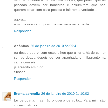
pessoas devem ser honestas e assumirem que não
querem estar com essa pessoa e falarem a verdade...
agora...
a minha reacção... pois que não sei exactamente...
Responder
Anónimo
26 de janeiro de 2010 às 09:41
eu desde que vi com estes olhos que a terra há-de comer
ser perdoada depois de ser apanhada em flagrante na
cama com ele...
já acredito em tudo
Susana
Responder
Eterna aprendiz
26 de janeiro de 2010 às 10:02
Eu perdoaria, mas não o queria de volta... Para mim são
coisas distintas.