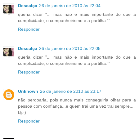
Descalça
26 de janeiro de 2010 às 22:04
queria dizer "... mas não é mais importante do que a
cumplicidade, o companheirismo e a partilha.´"
Responder
Descalça
26 de janeiro de 2010 às 22:05
queria dizer "... mas não é mais importante do que a
cumplicidade, o companheirismo e a partilha.´"
Responder
Unknown
26 de janeiro de 2010 às 23:17
não perdoaria, pois nunca mais conseguiria olhar para a
pessoa com confiança...e quem trai uma vez trai sempre...
Bj:-)
Responder