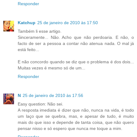
Responder
Katchup
25 de janeiro de 2010 às 17:50
Também li esse artigo.
Sinceramente... Não. Acho que não perdoaria. E não, o
facto de ser a pessoa a contar não atenua nada. O mal já
está feito...
E não concordo quando se diz que o problema é dos dois...
Muitas vezes é mesmo só de um...
Responder
N
25 de janeiro de 2010 às 17:56
Easy question: Não sei.
A resposta imediata é dizer que não, nunca na vida, é todo
um laço que se quebra, mas, e apesar de tudo, é muito
mais do que isso e depende de tanta coisa, que não quero
pensar nisso e só espero que nunca me toque a mim.