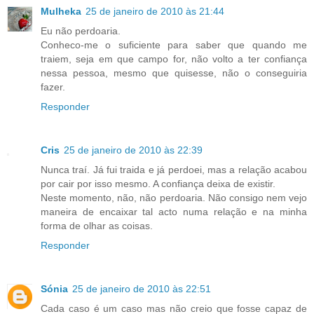
Mulheka
25 de janeiro de 2010 às 21:44
Eu não perdoaria.
Conheco-me o suficiente para saber que quando me
traiem, seja em que campo for, não volto a ter confiança
nessa pessoa, mesmo que quisesse, não o conseguiria
fazer.
Responder
Cris
25 de janeiro de 2010 às 22:39
Nunca traí. Já fui traida e já perdoei, mas a relação acabou
por cair por isso mesmo. A confiança deixa de existir.
Neste momento, não, não perdoaria. Não consigo nem vejo
maneira de encaixar tal acto numa relação e na minha
forma de olhar as coisas.
Responder
Sónia
25 de janeiro de 2010 às 22:51
Cada caso é um caso mas não creio que fosse capaz de