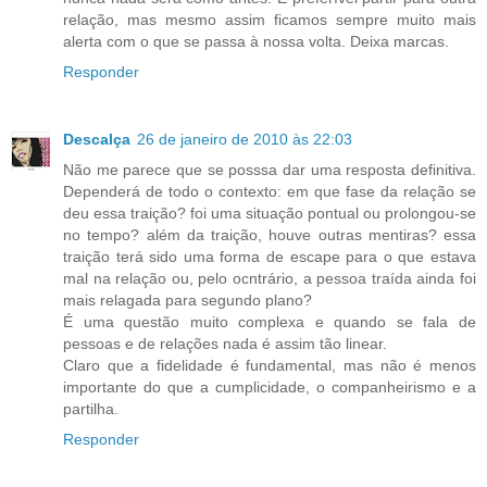
relação, mas mesmo assim ficamos sempre muito mais
alerta com o que se passa à nossa volta. Deixa marcas.
Responder
Descalça
26 de janeiro de 2010 às 22:03
Não me parece que se posssa dar uma resposta definitiva.
Dependerá de todo o contexto: em que fase da relação se
deu essa traição? foi uma situação pontual ou prolongou-se
no tempo? além da traição, houve outras mentiras? essa
traição terá sido uma forma de escape para o que estava
mal na relação ou, pelo ocntrário, a pessoa traída ainda foi
mais relagada para segundo plano?
É uma questão muito complexa e quando se fala de
pessoas e de relações nada é assim tão linear.
Claro que a fidelidade é fundamental, mas não é menos
importante do que a cumplicidade, o companheirismo e a
partilha.
Responder