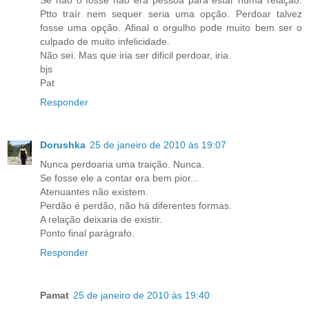
Ptto traír nem sequer seria uma opção. Perdoar talvez
fosse uma opção. Afinal o orgulho pode muito bem ser o
culpado de muito infelicidade.
Não sei. Mas que iria ser dificil perdoar, iria.
bjs
Pat
Responder
Dorushka
25 de janeiro de 2010 às 19:07
Nunca perdoaria uma traição. Nunca.
Se fosse ele a contar era bem pior...
Atenuantes não existem.
Perdão é perdão, não há diferentes formas.
A relação deixaria de existir.
Ponto final parágrafo.
Responder
Pamat
25 de janeiro de 2010 às 19:40