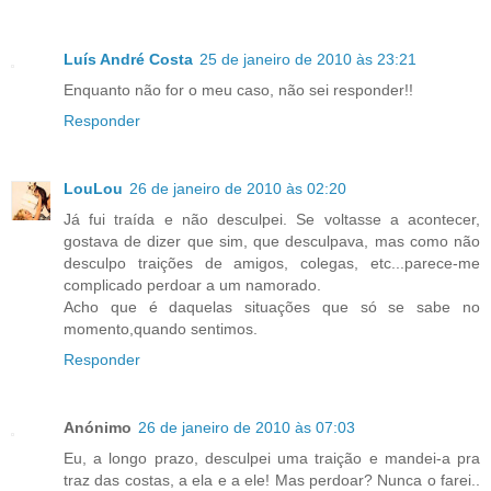
Luís André Costa
25 de janeiro de 2010 às 23:21
Enquanto não for o meu caso, não sei responder!!
Responder
LouLou
26 de janeiro de 2010 às 02:20
Já fui traída e não desculpei. Se voltasse a acontecer,
gostava de dizer que sim, que desculpava, mas como não
desculpo traições de amigos, colegas, etc...parece-me
complicado perdoar a um namorado.
Acho que é daquelas situações que só se sabe no
momento,quando sentimos.
Responder
Anónimo
26 de janeiro de 2010 às 07:03
Eu, a longo prazo, desculpei uma traição e mandei-a pra
traz das costas, a ela e a ele! Mas perdoar? Nunca o farei..