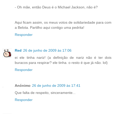
- Oh mãe, então Deus é o Michael Jackson, não é?
Aqui ficam assim, os meus votos de solidariedade para com
a Belota. Partilho aqui contigo uma pedrita!
Responder
Red
26 de junho de 2009 às 17:06
ei ele tinha nariz! (a definição de nariz não é ter dois
buracos para respirar? ele tinha. o resto é que já não. lol)
Responder
Anónimo
26 de junho de 2009 às 17:41
Que falta de respeito, sinceramente...
Responder