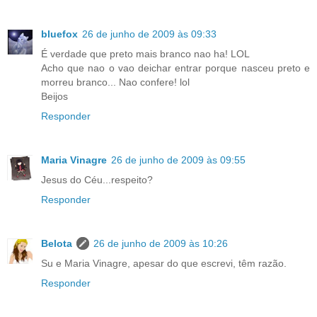
bluefox
26 de junho de 2009 às 09:33
É verdade que preto mais branco nao ha! LOL
Acho que nao o vao deichar entrar porque nasceu preto e
morreu branco... Nao confere! lol
Beijos
Responder
Maria Vinagre
26 de junho de 2009 às 09:55
Jesus do Céu...respeito?
Responder
Belota
26 de junho de 2009 às 10:26
Su e Maria Vinagre, apesar do que escrevi, têm razão.
Responder