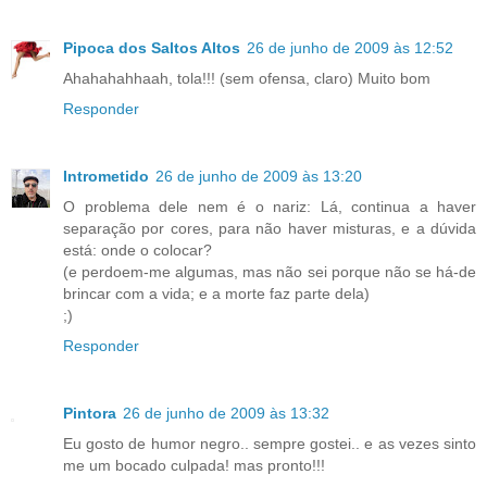
Pipoca dos Saltos Altos
26 de junho de 2009 às 12:52
Ahahahahhaah, tola!!! (sem ofensa, claro) Muito bom
Responder
Intrometido
26 de junho de 2009 às 13:20
O problema dele nem é o nariz: Lá, continua a haver
separação por cores, para não haver misturas, e a dúvida
está: onde o colocar?
(e perdoem-me algumas, mas não sei porque não se há-de
brincar com a vida; e a morte faz parte dela)
;)
Responder
Pintora
26 de junho de 2009 às 13:32
Eu gosto de humor negro.. sempre gostei.. e as vezes sinto
me um bocado culpada! mas pronto!!!