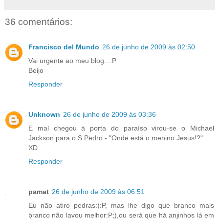
36 comentários:
Francisco del Mundo
26 de junho de 2009 às 02:50
Vai urgente ao meu blog...:P
Beijo
Responder
Unknown
26 de junho de 2009 às 03:36
E mal chegou à porta do paraíso virou-se o Michael
Jackson para o S.Pedro - "Onde está o menino Jesus!?"
XD
Responder
pamat
26 de junho de 2009 às 06:51
Eu não atiro pedras:):P, mas lhe digo que branco mais
branco não lavou melhor:P;),ou será que há anjinhos lá em