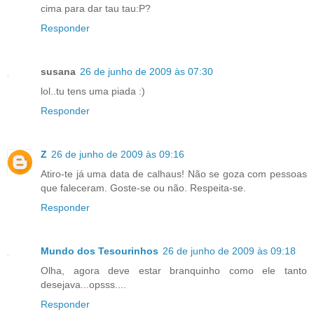
cima para dar tau tau:P?
Responder
susana
26 de junho de 2009 às 07:30
lol..tu tens uma piada :)
Responder
Z
26 de junho de 2009 às 09:16
Atiro-te já uma data de calhaus! Não se goza com pessoas
que faleceram. Goste-se ou não. Respeita-se.
Responder
Mundo dos Tesourinhos
26 de junho de 2009 às 09:18
Olha, agora deve estar branquinho como ele tanto
desejava...opsss....
Responder