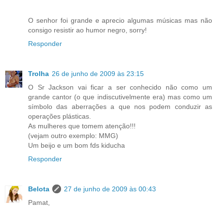
O senhor foi grande e aprecio algumas músicas mas não
consigo resistir ao humor negro, sorry!
Responder
Trolha
26 de junho de 2009 às 23:15
O Sr Jackson vai ficar a ser conhecido não como um
grande cantor (o que indiscutivelmente era) mas como um
símbolo das aberrações a que nos podem conduzir as
operações plásticas.
As mulheres que tomem atenção!!!
(vejam outro exemplo: MMG)
Um beijo e um bom fds kiducha
Responder
Belota
27 de junho de 2009 às 00:43
Pamat,