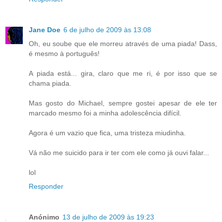
Jane Doe
6 de julho de 2009 às 13:08
Oh, eu soube que ele morreu através de uma piada! Dass,
é mesmo à português!
A piada está... gira, claro que me ri, é por isso que se
chama piada.
Mas gosto do Michael, sempre gostei apesar de ele ter
marcado mesmo foi a minha adolescência difícil.
Agora é um vazio que fica, uma tristeza miudinha.
Vá não me suicido para ir ter com ele como já ouvi falar...
lol
Responder
Anónimo
13 de julho de 2009 às 19:23