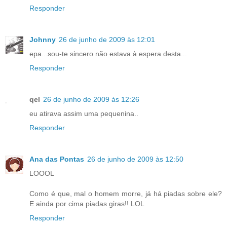
Responder
Johnny
26 de junho de 2009 às 12:01
epa...sou-te sincero não estava à espera desta...
Responder
qel
26 de junho de 2009 às 12:26
eu atirava assim uma pequenina..
Responder
Ana das Pontas
26 de junho de 2009 às 12:50
LOOOL
Como é que, mal o homem morre, já há piadas sobre ele?
E ainda por cima piadas giras!! LOL
Responder