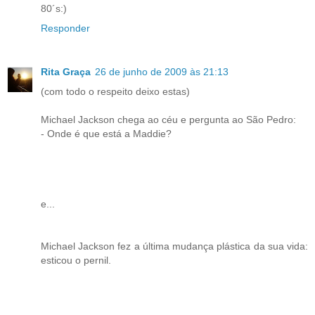
80´s:)
Responder
Rita Graça
26 de junho de 2009 às 21:13
(com todo o respeito deixo estas)
Michael Jackson chega ao céu e pergunta ao São Pedro:
- Onde é que está a Maddie?
e...
Michael Jackson fez a última mudança plástica da sua vida:
esticou o pernil.