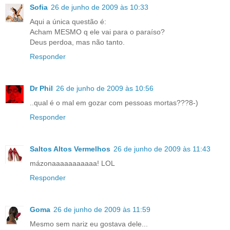
Sofia
26 de junho de 2009 às 10:33
Aqui a única questão é:
Acham MESMO q ele vai para o paraíso?
Deus perdoa, mas não tanto.
Responder
Dr Phil
26 de junho de 2009 às 10:56
..qual é o mal em gozar com pessoas mortas???8-)
Responder
Saltos Altos Vermelhos
26 de junho de 2009 às 11:43
mázonaaaaaaaaaaa! LOL
Responder
Goma
26 de junho de 2009 às 11:59
Mesmo sem nariz eu gostava dele...