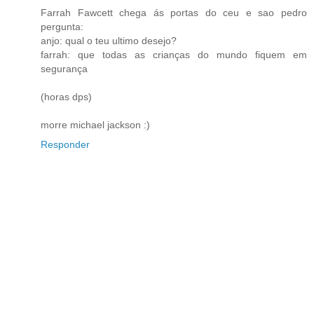
Farrah Fawcett chega ás portas do ceu e sao pedro
pergunta:
anjo: qual o teu ultimo desejo?
farrah: que todas as crianças do mundo fiquem em
segurança
(horas dps)
morre michael jackson :)
Responder