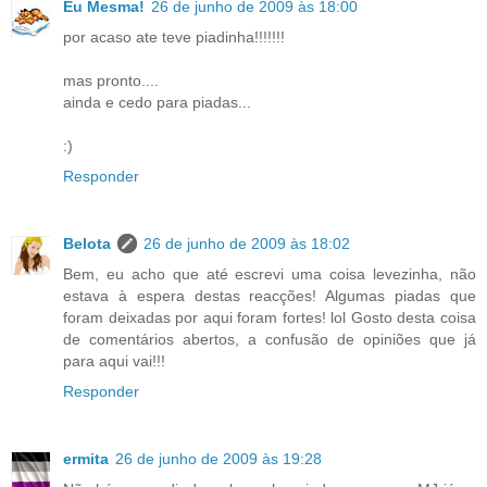
Eu Mesma!
26 de junho de 2009 às 18:00
por acaso ate teve piadinha!!!!!!!
mas pronto....
ainda e cedo para piadas...
:)
Responder
Belota
26 de junho de 2009 às 18:02
Bem, eu acho que até escrevi uma coisa levezinha, não
estava à espera destas reacções! Algumas piadas que
foram deixadas por aqui foram fortes! lol Gosto desta coisa
de comentários abertos, a confusão de opiniões que já
para aqui vai!!!
Responder
ermita
26 de junho de 2009 às 19:28