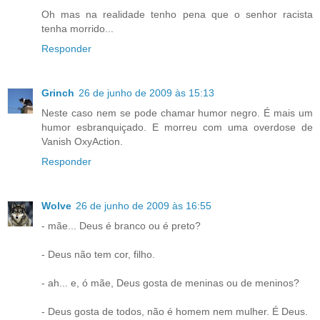
Oh mas na realidade tenho pena que o senhor racista
tenha morrido...
Responder
Grinch
26 de junho de 2009 às 15:13
Neste caso nem se pode chamar humor negro. É mais um
humor esbranquiçado. E morreu com uma overdose de
Vanish OxyAction.
Responder
Wolve
26 de junho de 2009 às 16:55
- mãe... Deus é branco ou é preto?
- Deus não tem cor, filho.
- ah... e, ó mãe, Deus gosta de meninas ou de meninos?
- Deus gosta de todos, não é homem nem mulher. É Deus.