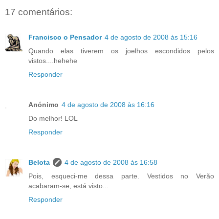
17 comentários:
Francisco o Pensador
4 de agosto de 2008 às 15:16
Quando elas tiverem os joelhos escondidos pelos
vistos....hehehe
Responder
Anónimo
4 de agosto de 2008 às 16:16
Do melhor! LOL
Responder
Belota
4 de agosto de 2008 às 16:58
Pois, esqueci-me dessa parte. Vestidos no Verão
acabaram-se, está visto...
Responder