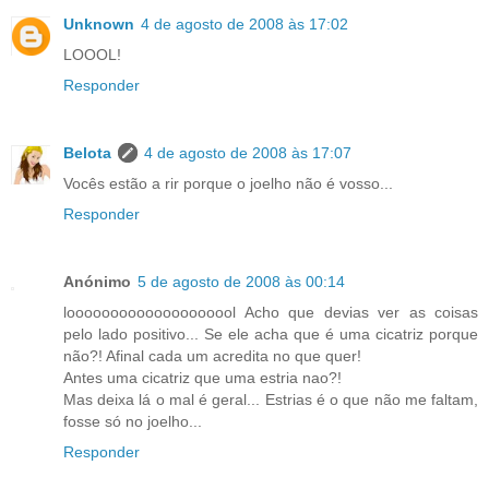
Unknown
4 de agosto de 2008 às 17:02
LOOOL!
Responder
Belota
4 de agosto de 2008 às 17:07
Vocês estão a rir porque o joelho não é vosso...
Responder
Anónimo
5 de agosto de 2008 às 00:14
loooooooooooooooooool Acho que devias ver as coisas
pelo lado positivo... Se ele acha que é uma cicatriz porque
não?! Afinal cada um acredita no que quer!
Antes uma cicatriz que uma estria nao?!
Mas deixa lá o mal é geral... Estrias é o que não me faltam,
fosse só no joelho...
Responder