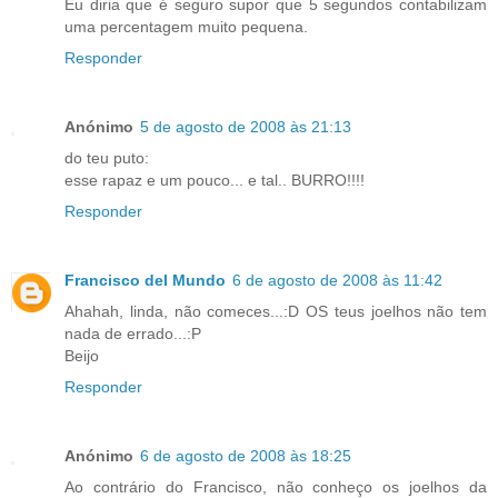
Eu diria que é seguro supor que 5 segundos contabilizam
uma percentagem muito pequena.
Responder
Anónimo
5 de agosto de 2008 às 21:13
do teu puto:
esse rapaz e um pouco... e tal.. BURRO!!!!
Responder
Francisco del Mundo
6 de agosto de 2008 às 11:42
Ahahah, linda, não comeces...:D OS teus joelhos não tem
nada de errado...:P
Beijo
Responder
Anónimo
6 de agosto de 2008 às 18:25
Ao contrário do Francisco, não conheço os joelhos da