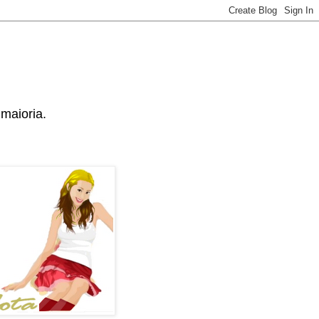
maioria.